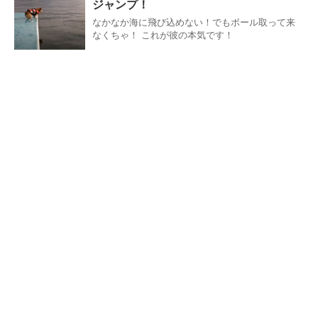
ジャンプ！
なかなか海に飛び込めない！でもボール取って来
なくちゃ！ これが彼の本気です！