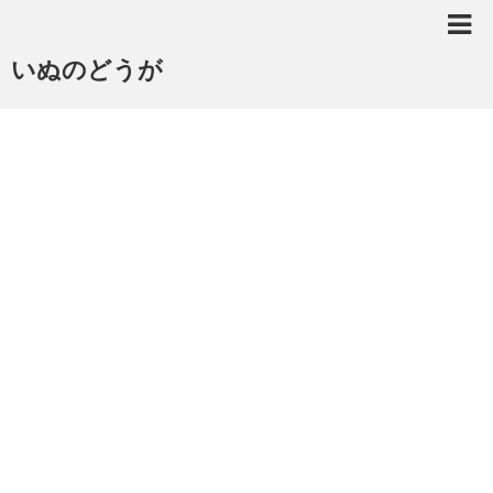
いぬのどうが