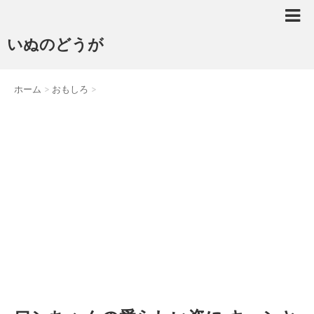
いぬのどうが
ホーム
>
おもしろ
>