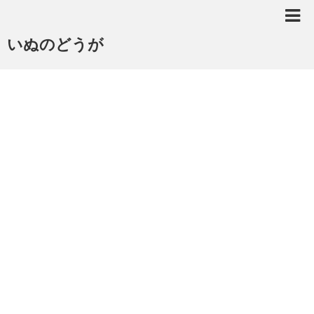
いぬのどうが