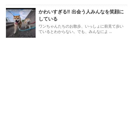
かわいすぎる‼ 出会う人みんなを笑顔に
している
ワンちゃんたちのお散歩、いっしょに前見て歩い
ているとわからない。でも、みんなによ ...