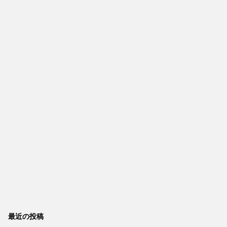
最近の投稿