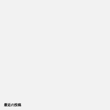
最近の投稿