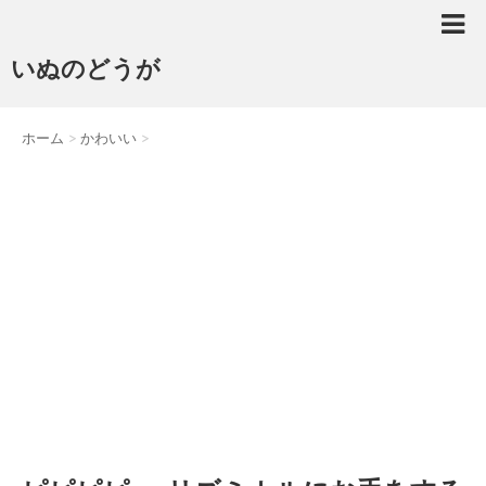
いぬのどうが
ホーム
>
かわいい
>