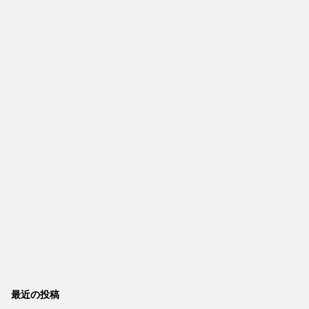
最近の投稿