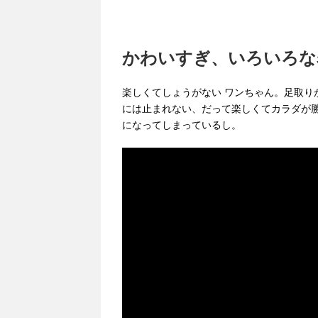
かわいすぎ、いろいろな
楽しくてしょうがない ワンちゃん。足取り
には止まれない、だって楽しくてカラダが勝
になってしまっているし。