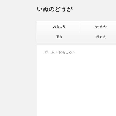
いぬのどうが
おもしろ
かわいい
驚き
考える
ホーム
>
おもしろ
>