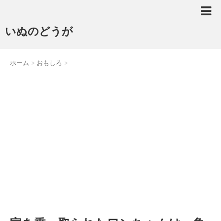
いぬのどうが
ホーム
>
おもしろ
>