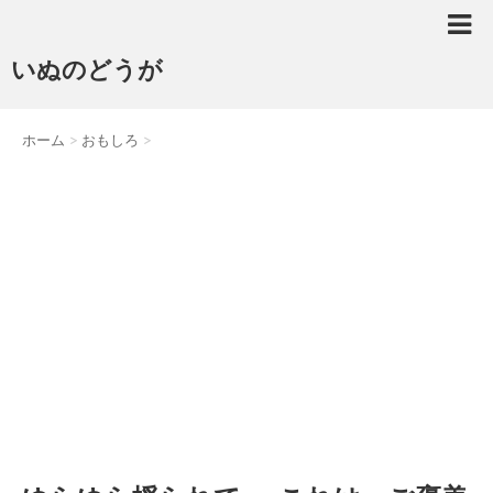
いぬのどうが
ホーム
>
おもしろ
>