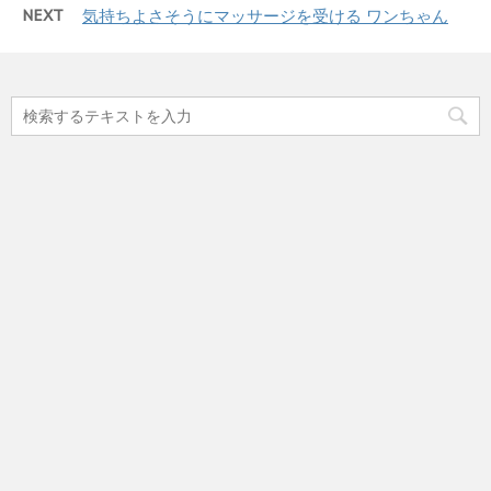
NEXT
気持ちよさそうにマッサージを受ける ワンちゃん