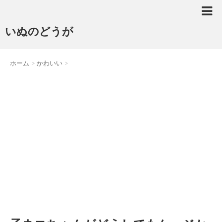
いぬのどうが
ホーム
>
かわいい
>