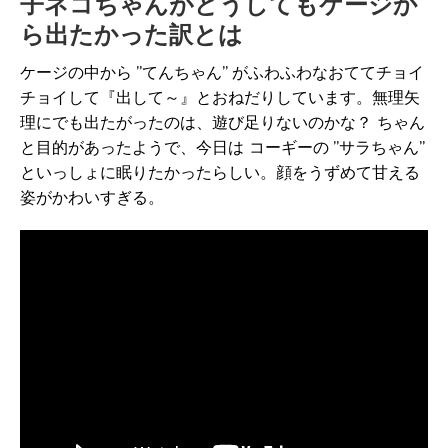
子ネコちゃんがどうしてもケージか
ら出たかった訳とは
ケージの中から ”てんちゃん” がふわふわなおててチョイ
チョイして『出して～』とおねだりしています。無理矢
理にでも出たがったのは、遊び足りないのかな？ ちゃん
と目的があったようで、今日は コーギーの ”サラちゃん”
といっしょに眠りたかったらしい。顔をうずめて甘える
姿がかわいすぎる。