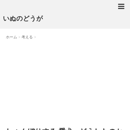
いぬのどうが
ホーム
>
考える
>