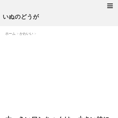
いぬのどうが
ホーム
>
かわいい
>