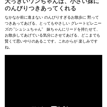
大っきいワンちゃんは、小さい妹に
のんびりつきあってくれる
なかなか前に進まない のんびりすぎるお散歩に 黙って
つきあってあげる、とってもやさしい グレートピレニー
ズの ”シュシュちゃん” 妹ちゃんにリードを持たせて、
お散歩してあげている気分にさせてあげる、どこまでも
賢くて思いやりのあるこです。これからが 楽しみです
ね。