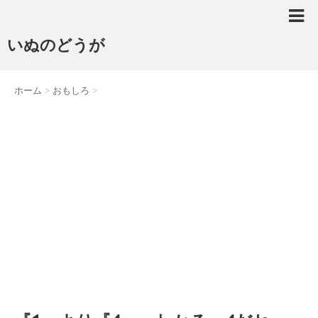
いぬのどうが
ホーム
>
おもしろ
>