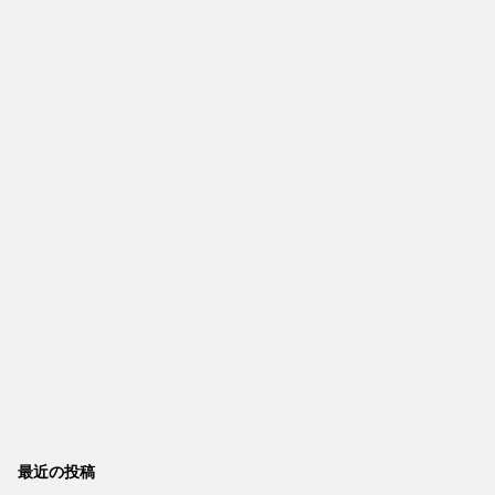
最近の投稿