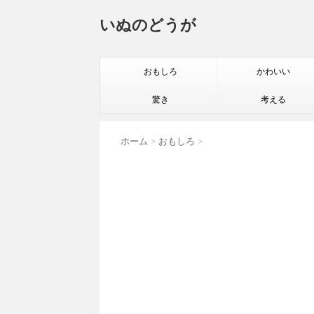
いぬのどうが
おもしろ
かわいい
驚き
考える
ホーム
>
おもしろ
>