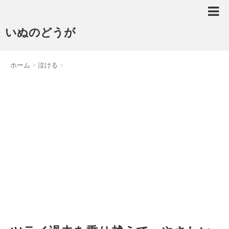
いぬのどうが
ホーム
>
泣ける
>