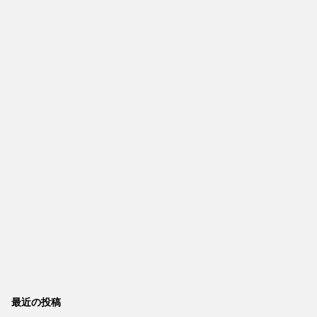
最近の投稿