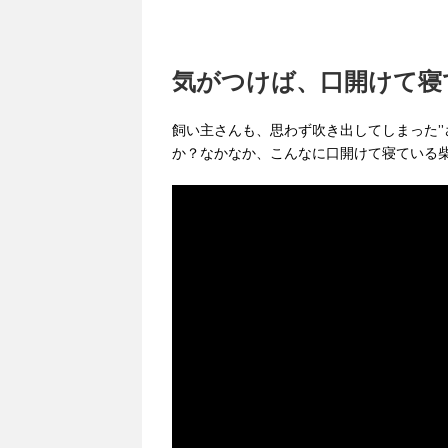
気がつけば、口開けて寝てたっ
飼い主さんも、思わず吹き出してしまった”さ
か？なかなか、こんなに口開けて寝ている柴