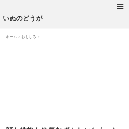
いぬのどうが
ホーム
>
おもしろ
>