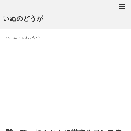
いぬのどうが
ホーム
>
かわいい
>