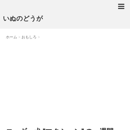
いぬのどうが
ホーム
>
おもしろ
>