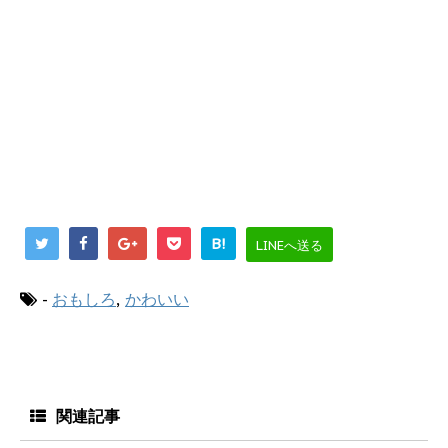
B!
LINEへ送る
-
おもしろ
,
かわいい
関連記事