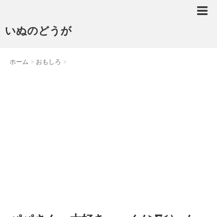
いぬのどうが
ホーム
>
おもしろ
>