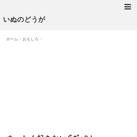
いぬのどうが
ホーム
>
おもしろ
>