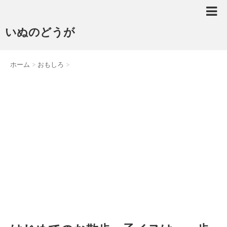
いぬのどうが
ホーム
>
おもしろ
>