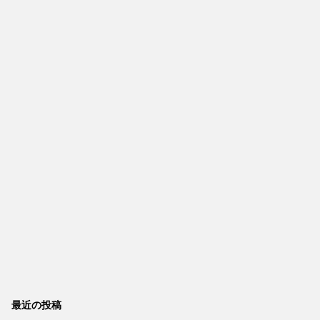
最近の投稿