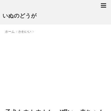
いぬのどうが
ホーム
>
かわいい
>