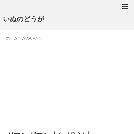
いぬのどうが
ホーム
>
かわいい
>