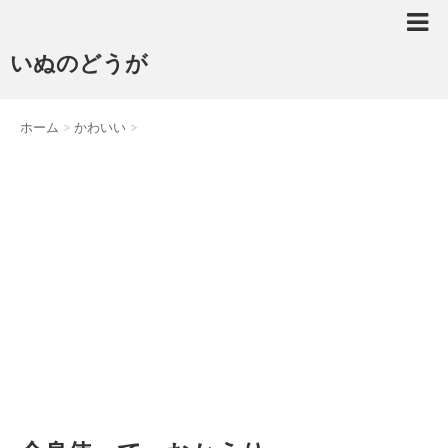
いぬのどうが
ホーム
>
かわいい
>