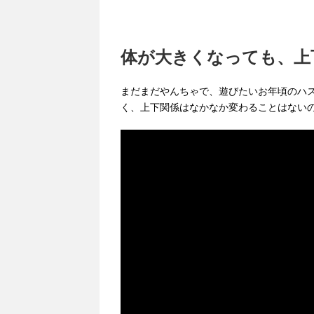
体が大きくなっても、上
まだまだやんちゃで、遊びたいお年頃のハ
く、上下関係はなかなか変わることはないので