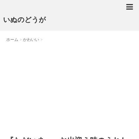
いぬのどうが
ホーム
>
かわいい
>