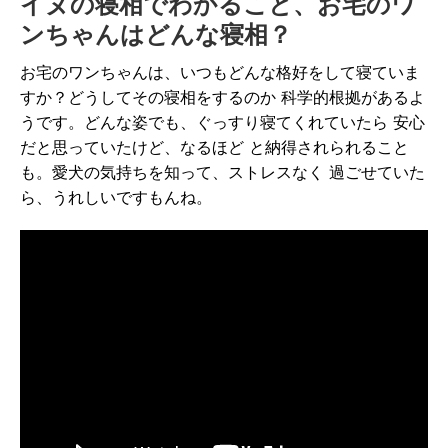
イヌの寝相でわかること、お宅のワ
ンちゃんはどんな寝相？
お宅のワンちゃんは、いつもどんな格好をして寝ていま
すか？どうしてその寝相をするのか 科学的根拠があるよ
うです。どんな姿でも、ぐっすり寝てくれていたら 安心
だと思っていたけど、なるほど と納得されられること
も。愛犬の気持ちを知って、ストレスなく 過ごせていた
ら、うれしいですもんね。