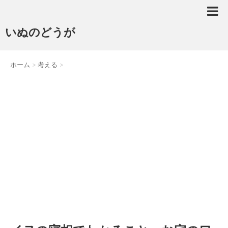
いぬのどうが
ホーム
>
考える
>