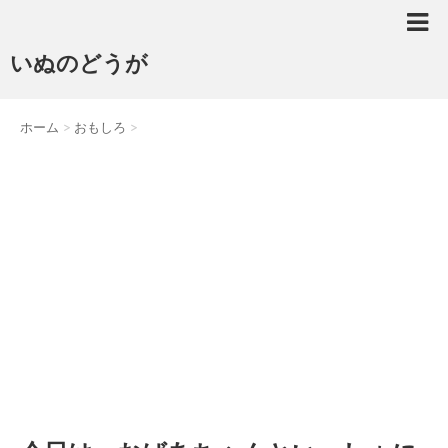
いぬのどうが
ホーム
>
おもしろ
>