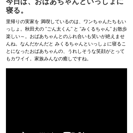
今日は、おばあちゃんといっしょに
寝る。
里帰りの実家を 満喫しているのは、ワンちゃんたちもい
っしょ。秋田犬の ”ごん太くん” と ”みくるちゃん” お散歩
楽しい～。おばあちゃんとのふれ合いも笑いが絶えませ
んね。なんだかんだと みくるちゃんといっしょに寝るこ
とになったおばあちゃんの、うれしそうな笑顔がとって
もカワイイ。家族みんなの癒しですね。