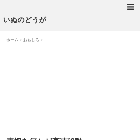
いぬのどうが
ホーム
>
おもしろ
>