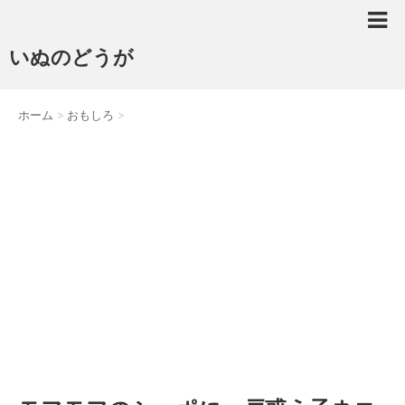
いぬのどうが
ホーム
>
おもしろ
>