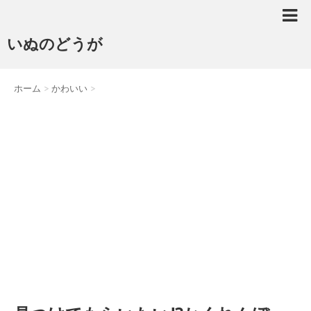
いぬのどうが
ホーム
>
かわいい
>