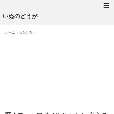
いぬのどうが
ホーム
>
おもしろ
>